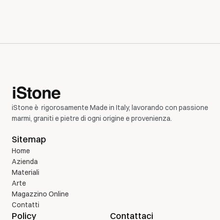
iStone è  rigorosamente Made in Italy, lavorando con passione 
marmi, graniti e pietre di ogni origine e provenienza.
Sitemap
Home
Azienda 
Materiali
Arte
Magazzino Online
Contatti
Policy
Contattaci