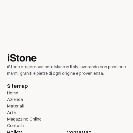
iStone è  rigorosamente Made in Italy, lavorando con passione 
marmi, graniti e pietre di ogni origine e provenienza.
Sitemap
Home
Azienda 
Materiali
Arte
Magazzino Online
Contatti
Policy
Contattaci